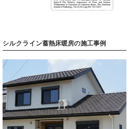
シルクライン蓄熱床暖房の施工事例