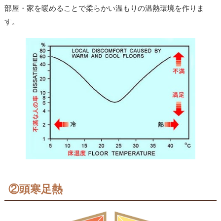
部屋・家を暖めることで柔らかい温もりの温熱環境を作りま
す。
②頭寒足熱