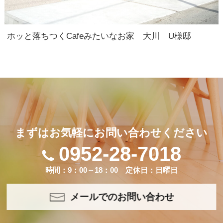
ホッと落ちつくCafeみたいなお家 大川 U様邸
まずはお気軽にお問い合わせください
0952-28-7018
時間：9：00～18：00 定休日：日曜日
メールでのお問い合わせ