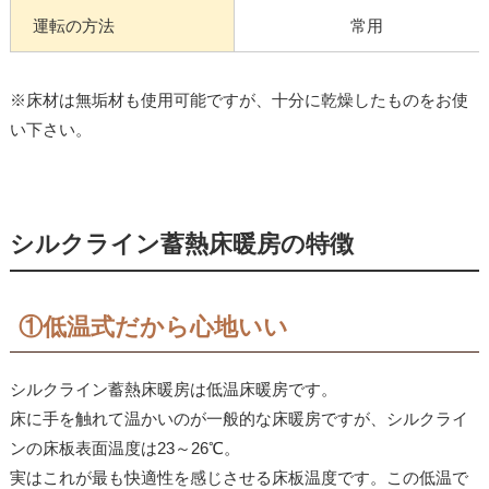
運転の方法
常用
※床材は無垢材も使用可能ですが、十分に乾燥したものをお使
い下さい。
シルクライン蓄熱床暖房の特徴
①低温式だから心地いい
シルクライン蓄熱床暖房は低温床暖房です。
床に手を触れて温かいのが一般的な床暖房ですが、シルクライ
ンの床板表面温度は23～26℃。
実はこれが最も快適性を感じさせる床板温度です。この低温で