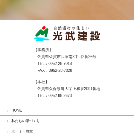
【事務所】
佐賀県佐賀市兵庫南3丁目2番26号
TEL：0952-28-7018
FAX：0952-28-7028
【本社】
佐賀県久保泉町大字上和泉2091番地
TEL：0952-98-2673
HOME
私たちの家づくり
ホーミー教室