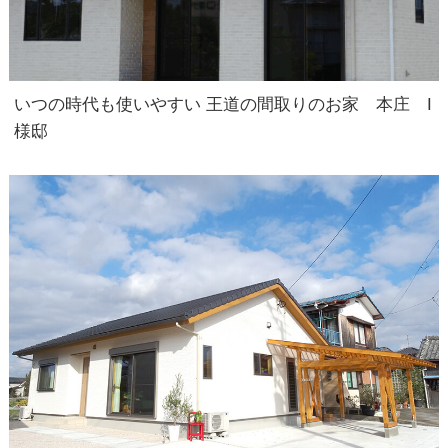
いつの時代も使いやすい 王道の間取りのお家 本庄 I
様邸